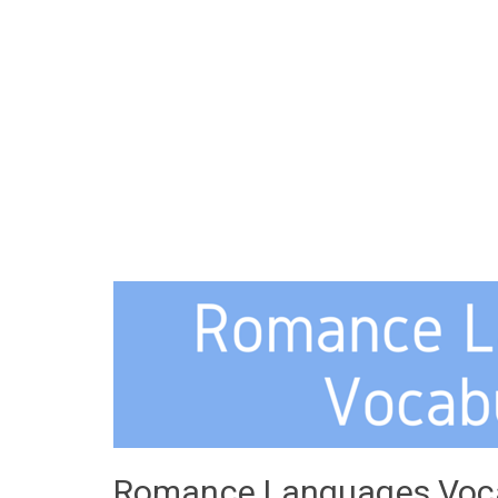
Romance Languages Voca