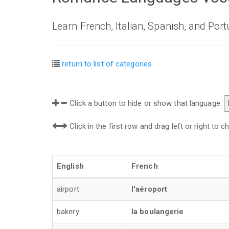
Learn French, Italian, Spanish, and Por
return to list of categories
Click a button to hide or show that language:
Click in the first row and drag left or right to
English
French
airport
l'aéroport
bakery
la boulangerie