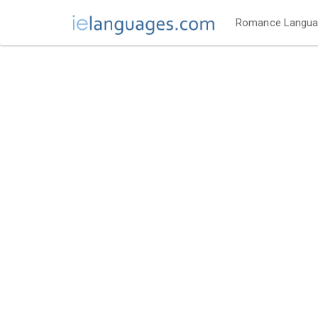
Romance Langu