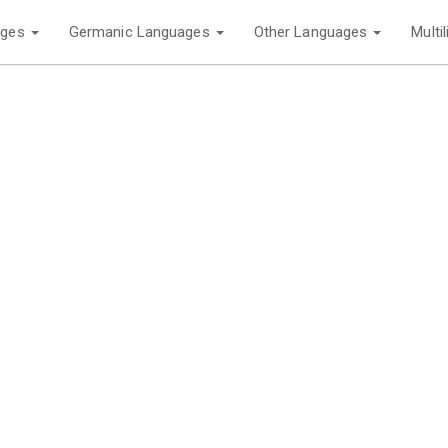
ages
Germanic Languages
Other Languages
Multi