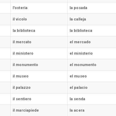
l'osteria
la posada
il vicolo
la calleja
la biblioteca
la biblioteca
il mercato
el mercado
il ministero
el ministerio
il monumento
el monumento
il museo
el museo
il palazzo
el palacio
il sentiero
la senda
il marciapiede
la acera